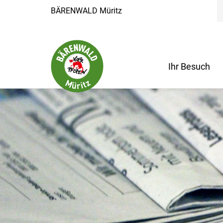
BÄRENWALD Müritz
Ihr Besuch