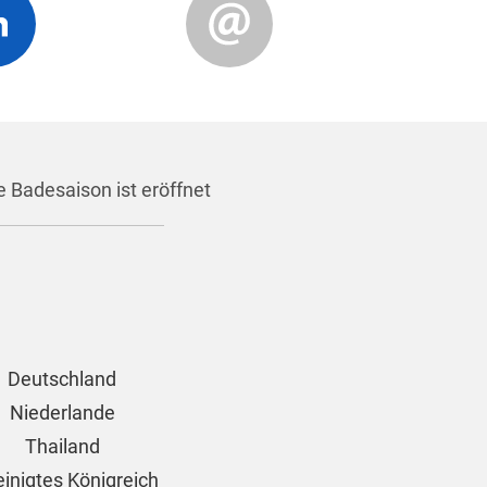
Badesaison ist eröffnet
Deutschland
Niederlande
Thailand
einigtes Königreich