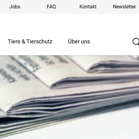
Jobs
FAQ
Kontakt
Newsletter
Tiere & Tierschutz
Über uns