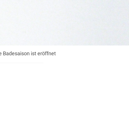
Badesaison ist eröffnet