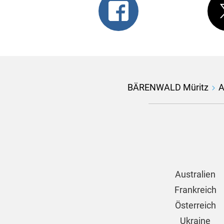
BÄRENWALD Müritz
A
Australien
Frankreich
Österreich
Ukraine