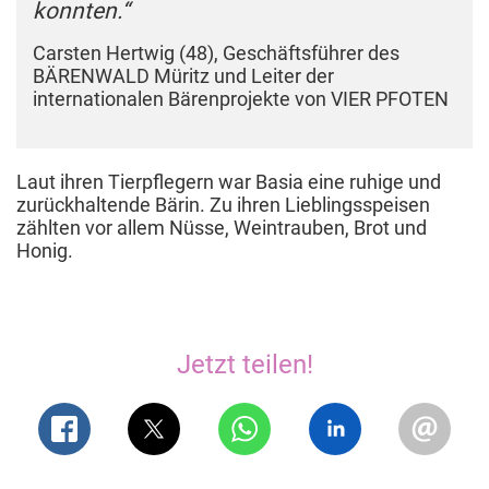
konnten.“
Carsten Hertwig (48), Geschäftsführer des
BÄRENWALD Müritz und Leiter der
internationalen Bärenprojekte von VIER PFOTEN
Laut ihren Tierpflegern war Basia eine ruhige und
zurückhaltende Bärin. Zu ihren Lieblingsspeisen
zählten vor allem Nüsse, Weintrauben, Brot und
Honig.
Jetzt teilen!