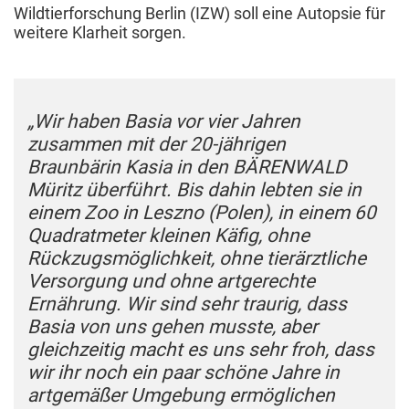
Wildtierforschung Berlin (IZW) soll eine Autopsie für
weitere Klarheit sorgen.
„Wir haben Basia vor vier Jahren
zusammen mit der 20-jährigen
Braunbärin Kasia in den BÄRENWALD
Müritz überführt. Bis dahin lebten sie in
einem Zoo in Leszno (Polen), in einem 60
Quadratmeter kleinen Käfig, ohne
Rückzugsmöglichkeit, ohne tierärztliche
Versorgung und ohne artgerechte
Ernährung. Wir sind sehr traurig, dass
Basia von uns gehen musste, aber
gleichzeitig macht es uns sehr froh, dass
wir ihr noch ein paar schöne Jahre in
artgemäßer Umgebung ermöglichen