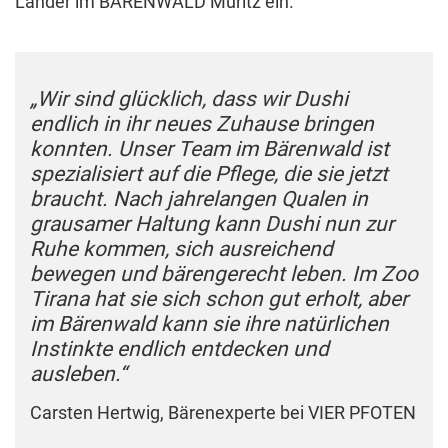
Länder im BÄRENWALD Müritz ein.
„Wir sind glücklich, dass wir Dushi
endlich in ihr neues Zuhause bringen
konnten. Unser Team im Bärenwald ist
spezialisiert auf die Pflege, die sie jetzt
braucht. Nach jahrelangen Qualen in
grausamer Haltung kann Dushi nun zur
Ruhe kommen, sich ausreichend
bewegen und bärengerecht leben. Im Zoo
Tirana hat sie sich schon gut erholt, aber
im Bärenwald kann sie ihre natürlichen
Instinkte endlich entdecken und
ausleben.“
Carsten Hertwig, Bärenexperte bei VIER PFOTEN