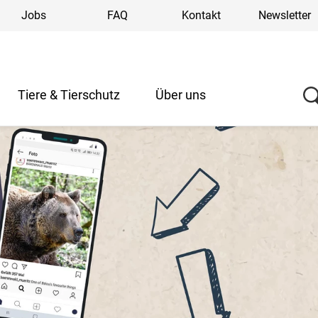
Jobs
FAQ
Kontakt
Newsletter
Tiere & Tierschutz
Über uns