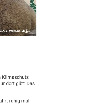
n Klimaschutz
ur dort gibt: Das
ahrt ruhig mal