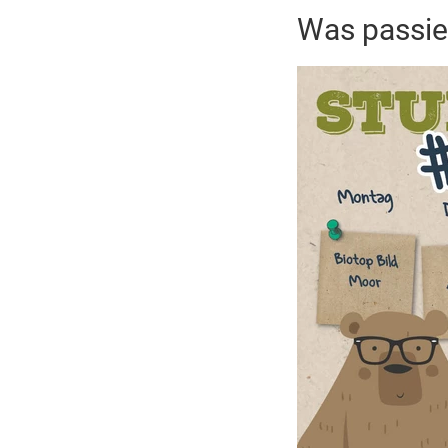
Was passie