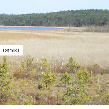
Torfmoos