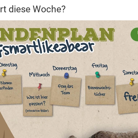
rt diese Woche?