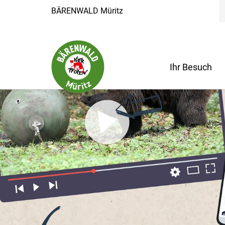
BÄRENWALD Müritz
Ihr Besuch