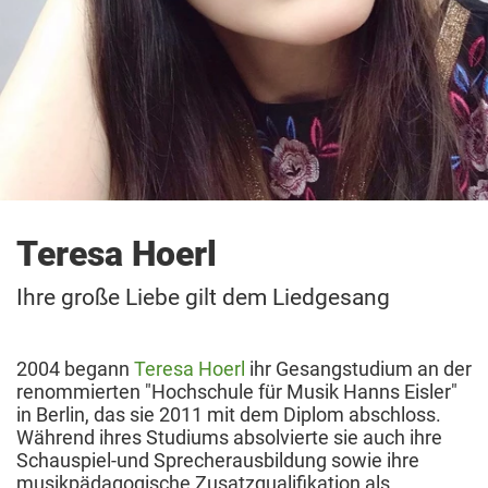
Teresa Hoerl
Ihre große Liebe gilt dem Liedgesang
2004 begann
Teresa Hoerl
ihr Gesangstudium an der
renommierten "Hochschule für Musik Hanns Eisler"
in Berlin, das sie 2011 mit dem Diplom abschloss.
Während ihres Studiums absolvierte sie auch ihre
Schauspiel-und Sprecherausbildung sowie ihre
musikpädagogische Zusatzqualifikation als