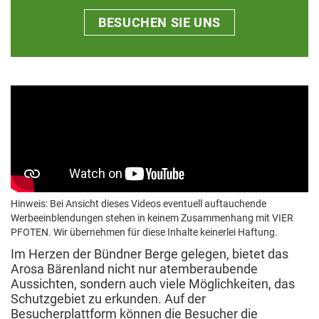
BESUCHEN SIE UNS
Hinweis: Bei Ansicht dieses Videos eventuell auftauchende
Werbeeinblendungen stehen in keinem Zusammenhang mit VIER
PFOTEN. Wir übernehmen für diese Inhalte keinerlei Haftung.
Im Herzen der Bündner Berge gelegen, bietet das
Arosa Bärenland nicht nur atemberaubende
Aussichten, sondern auch viele Möglichkeiten, das
Schutzgebiet zu erkunden. Auf der
Besucherplattform können die Besucher die