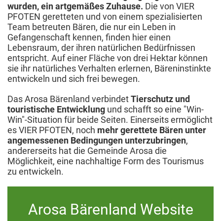
wurden, ein artgemäßes Zuhause.
Die von VIER
PFOTEN geretteten und von einem spezialisierten
Team betreuten Bären, die nur ein Leben in
Gefangenschaft kennen, finden hier einen
Lebensraum, der ihren natürlichen Bedürfnissen
entspricht. Auf einer Fläche von drei Hektar können
sie ihr natürliches Verhalten erlernen, Bäreninstinkte
entwickeln und sich frei bewegen.
Das Arosa Bärenland verbindet
Tierschutz und
touristische Entwicklung
und schafft so eine "Win-
Win"-Situation für beide Seiten. Einerseits ermöglicht
es VIER PFOTEN, noch
mehr gerettete Bären unter
angemessenen Bedingungen unterzubringen
,
andererseits hat die Gemeinde Arosa die
Möglichkeit, eine nachhaltige Form des Tourismus
zu entwickeln.
Arosa Bärenland Website