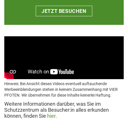
JETZT BESUCHEN
Hinweis: Bei Ansicht dieses Videos eventuell auftauchende
Werbeeinblendungen stehen in keinem Zusammenhang mit VIER
PFOTEN. Wir übernehmen für diese Inhalte keinerlei Haftung.
Weitere Informationen darüber, was Sie im
Schutzzentrum als Besucher:in alles erkunden
können, finden Sie
hier
.