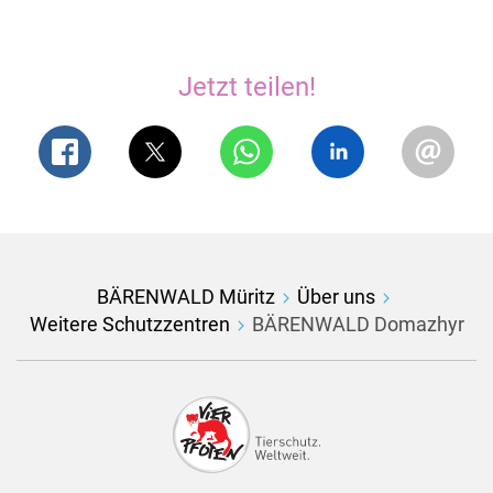
Jetzt teilen!
BÄRENWALD Müritz
Über uns
Weitere Schutzzentren
BÄRENWALD Domazhyr