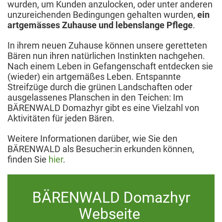
wurden, um Kunden anzulocken, oder unter anderen
unzureichenden Bedingungen gehalten wurden,
ein
artgemässes Zuhause und lebenslange Pflege
.
In ihrem neuen Zuhause können unsere geretteten
Bären nun ihren natürlichen Instinkten nachgehen.
Nach einem Leben in Gefangenschaft entdecken sie
(wieder) ein artgemäßes Leben. Entspannte
Streifzüge durch die grünen Landschaften oder
ausgelassenes Planschen in den Teichen: Im
BÄRENWALD Domazhyr gibt es eine Vielzahl von
Aktivitäten für jeden Bären.
Weitere Informationen darüber, wie Sie den
BÄRENWALD als Besucher:in erkunden können,
finden Sie
hier
.
BÄRENWALD Domazhyr
Webseite