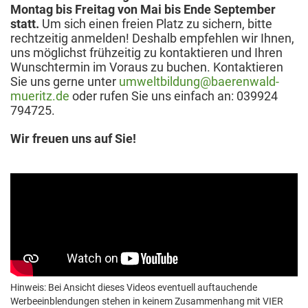
Montag bis Freitag von Mai bis Ende September
statt.
Um sich einen freien Platz zu sichern, bitte
rechtzeitig anmelden! Deshalb empfehlen wir Ihnen,
uns möglichst frühzeitig zu kontaktieren und Ihren
Wunschtermin im Voraus zu buchen. Kontaktieren
Sie uns gerne unter
umweltbildung@baerenwald-
mueritz.de
oder rufen Sie uns einfach an: 039924
794725.
Wir freuen uns auf Sie!
Hinweis: Bei Ansicht dieses Videos eventuell auftauchende
Werbeeinblendungen stehen in keinem Zusammenhang mit VIER