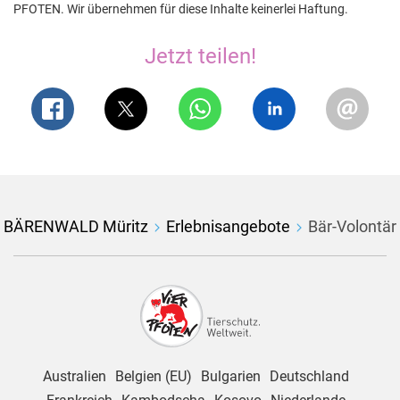
PFOTEN. Wir übernehmen für diese Inhalte keinerlei Haftung.
Jetzt teilen!
BÄRENWALD Müritz
Erlebnisangebote
Bär-Volontär
Australien
Belgien (EU)
Bulgarien
Deutschland