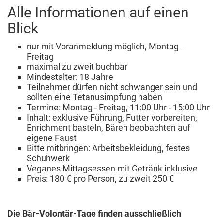
Alle Informationen auf einen
Blick
nur mit Voranmeldung möglich, Montag -
Freitag
maximal zu zweit buchbar
Mindestalter: 18 Jahre
Teilnehmer dürfen nicht schwanger sein und
sollten eine Tetanusimpfung haben
Termine: Montag - Freitag, 11:00 Uhr - 15:00 Uhr
Inhalt: exklusive Führung, Futter vorbereiten,
Enrichment basteln, Bären beobachten auf
eigene Faust
Bitte mitbringen: Arbeitsbekleidung, festes
Schuhwerk
Veganes Mittagsessen mit Getränk inklusive
Preis: 180 € pro Person, zu zweit 250 €
Die Bär-Volontär-Tage finden ausschließlich