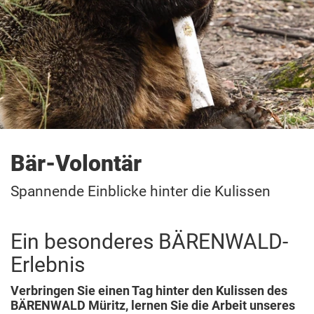
Bär-Volontär
Spannende Einblicke hinter die Kulissen
Ein besonderes BÄRENWALD-
Erlebnis
Verbringen Sie einen Tag hinter den Kulissen des
BÄRENWALD Müritz, lernen Sie die Arbeit unseres