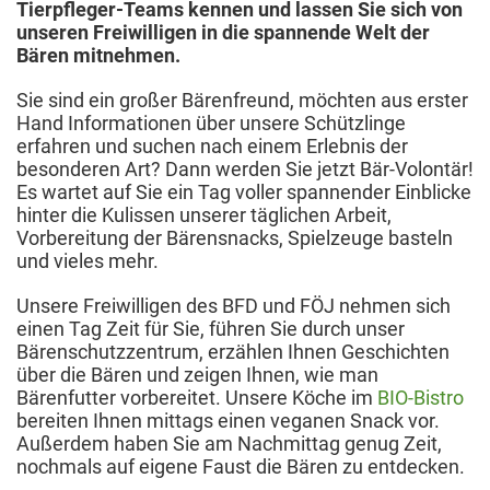
Tierpfleger-Teams kennen und lassen Sie sich von
unseren Freiwilligen in die spannende Welt der
Bären mitnehmen.
Sie sind ein großer Bärenfreund, möchten aus erster
Hand Informationen über unsere Schützlinge
erfahren und suchen nach einem Erlebnis der
besonderen Art? Dann werden Sie jetzt Bär-Volontär!
Es wartet auf Sie ein Tag voller spannender Einblicke
hinter die Kulissen unserer täglichen Arbeit,
Vorbereitung der Bärensnacks, Spielzeuge basteln
und vieles mehr.
Unsere Freiwilligen des BFD und FÖJ nehmen sich
einen Tag Zeit für Sie, führen Sie durch unser
Bärenschutzzentrum, erzählen Ihnen Geschichten
über die Bären und zeigen Ihnen, wie man
Bärenfutter vorbereitet. Unsere Köche im
BIO-Bistro
bereiten Ihnen mittags einen veganen Snack vor.
Außerdem haben Sie am Nachmittag genug Zeit,
nochmals auf eigene Faust die Bären zu entdecken.