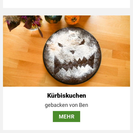
Kürbiskuchen
gebacken von Ben
MEHR