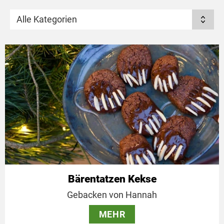
Alle Kategorien
Bärentatzen Kekse
Gebacken von Hannah
MEHR