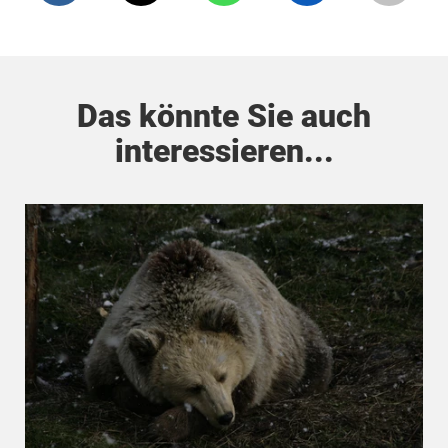
Das könnte Sie auch
interessieren...