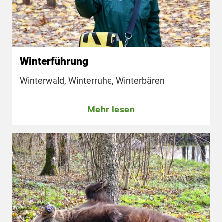
Winterführung
Winterwald, Winterruhe, Winterbären
Mehr lesen