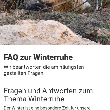
FAQ zur Winterruhe
Wir beantworten die am häufigsten
gestellten Fragen
Fragen und Antworten zum
Thema Winterruhe
Der Winter ist eine besondere Zeit für unsere