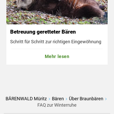
Betreuung geretteter Bären
Schritt für Schritt zur richtigen Eingewöhnung
Mehr lesen
BÄRENWALD Müritz
Bären
Über Braunbären
FAQ zur Winterruhe