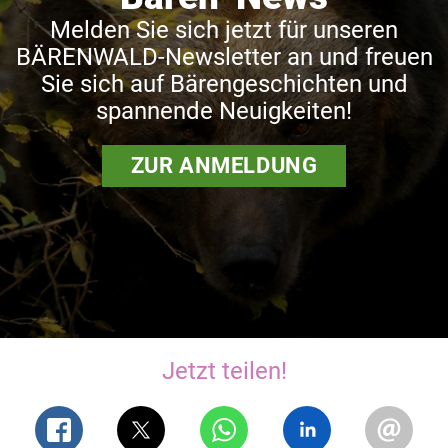
Melden Sie sich jetzt für unseren
BÄRENWALD-Newsletter an und freuen
Sie sich auf Bärengeschichten und
spannende Neuigkeiten!
ZUR ANMELDUNG
Jetzt teilen!