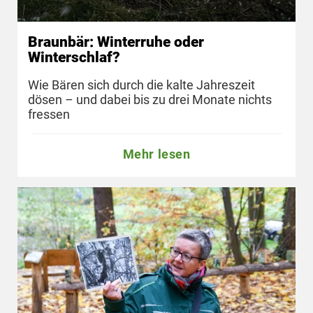
Braunbär: Winterruhe oder
Winterschlaf?
Wie Bären sich durch die kalte Jahreszeit
dösen – und dabei bis zu drei Monate nichts
fressen
Mehr lesen