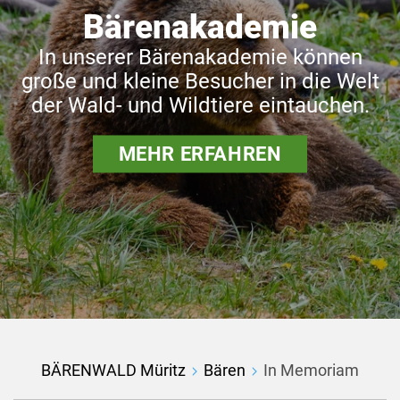
Bärenakademie
In unserer Bärenakademie können
große und kleine Besucher in die Welt
der Wald- und Wildtiere eintauchen.
MEHR ERFAHREN
BÄRENWALD Müritz
Bären
In Memoriam