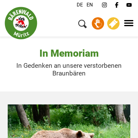
DE
EN
In Memoriam
In Gedenken an unsere verstorbenen
Braunbären