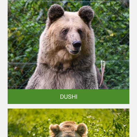
DUSHI