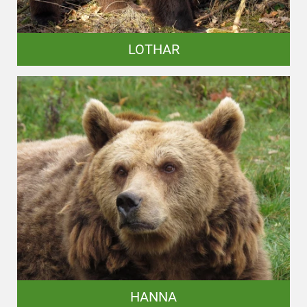
LOTHAR
HANNA