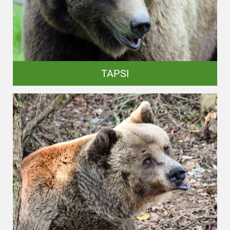
TAPSI