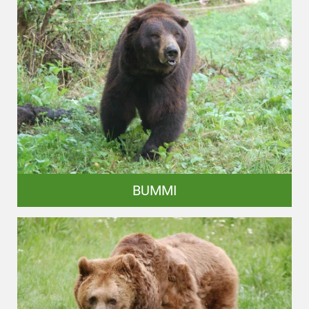
BUMMI