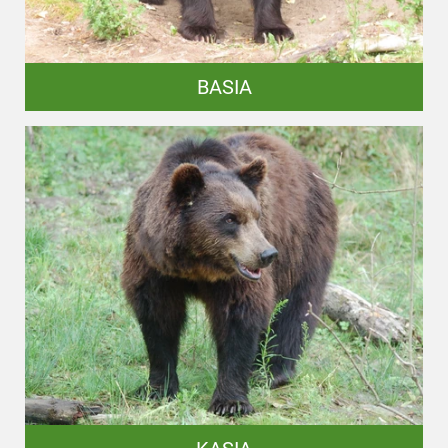
BASIA