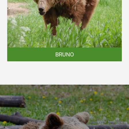
BRUNO