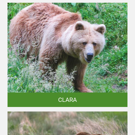
CLARA