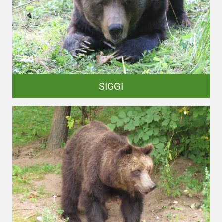
SIGGI